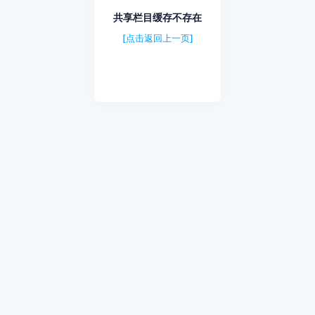
共享栏目缓存不存在
[点击返回上一页]